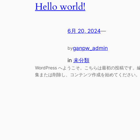
Hello world!
6月 20, 2024
—
ganpw_admin
by
in
未分類
WordPress へようこそ。こちらは最初の投稿です。
集または削除し、コンテンツ作成を始めてください。