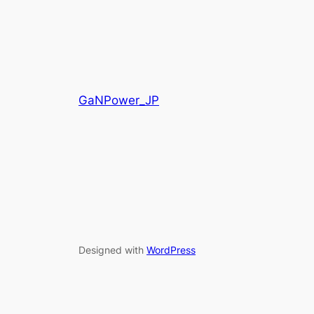
GaNPower_JP
Designed with
WordPress